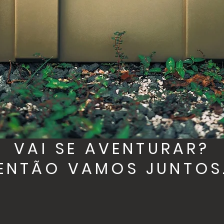
VAI SE AVENTURAR?
ENTÃO VAMOS JUNTOS