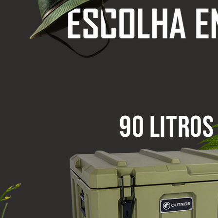
90 Litros