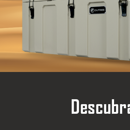
Descubra