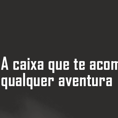
A caixa que te ac
qualquer aventura