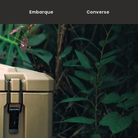
Embarque
Converse