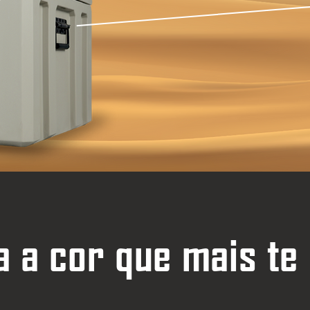
 a cor que mais te