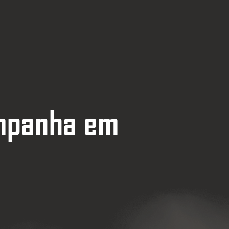
ompanha em