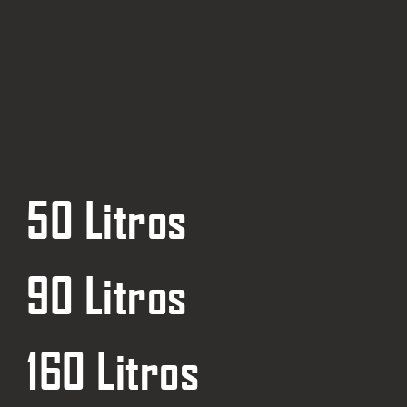
50 Litros
90 Litros
160 Litros