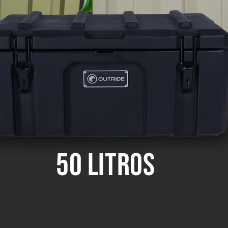
50 Litros