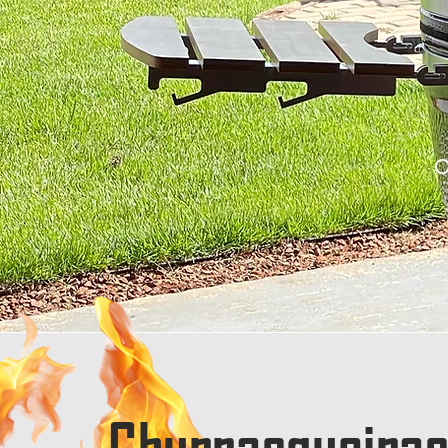
Churrasqueiras