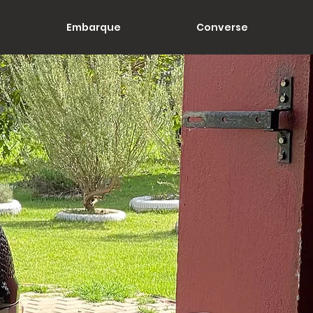
Embarque
Converse