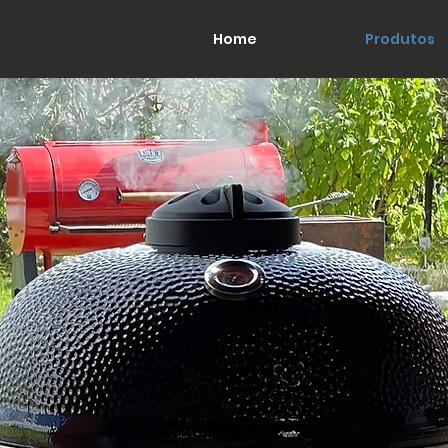
Home
Produtos